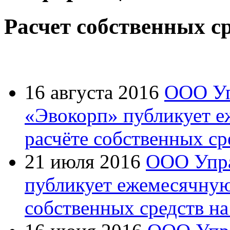
Расчет собственных с
16 августа 2016
ООО Уп
«Эвокорп» публикует 
расчёте собственных ср
21 июля 2016
ООО Упра
публикует ежемесячну
собственных средств на