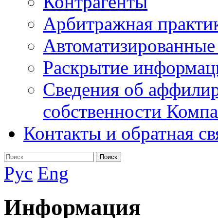
Контрагенты
Арбитражная практи
Автоматизированные
Раскрытие информац
Сведения об аффилир
собственности Комп
Контакты и обратная св
Поиск
Рус
Eng
Информация