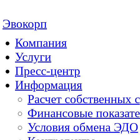
Эвокорп
Компания
Услуги
Пресс-центр
Информация
Расчет собственных с
Финансовые показат
Условия обмена ЭДО