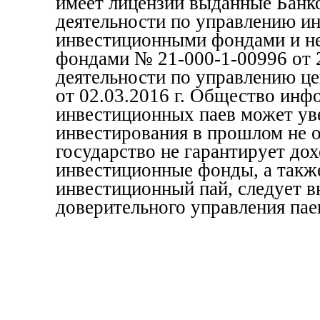
имеет лицензии выданные Банк
деятельности по управлению и
инвестиционными фондами и н
фондами № 21-000-1-00996 от 2
деятельности по управлению ц
от 02.03.2016 г. Общество инф
инвестиционных паев может уве
инвестирования в прошлом не 
государство не гарантирует до
инвестиционные фонды, а также
инвестиционный пай, следует в
доверительного управления пае