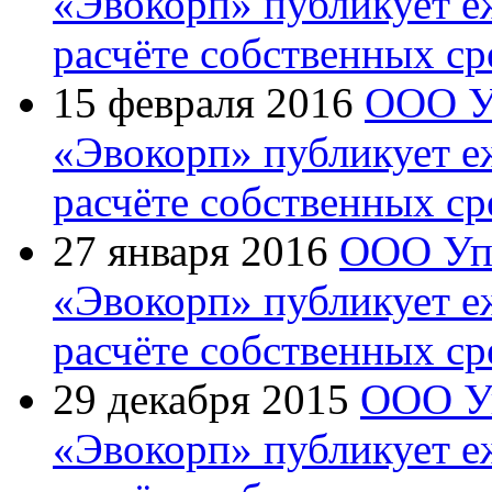
«Эвокорп» публикует 
расчёте собственных ср
15 февраля 2016
ООО У
«Эвокорп» публикует 
расчёте собственных ср
27 января 2016
ООО Уп
«Эвокорп» публикует 
расчёте собственных ср
29 декабря 2015
ООО У
«Эвокорп» публикует 