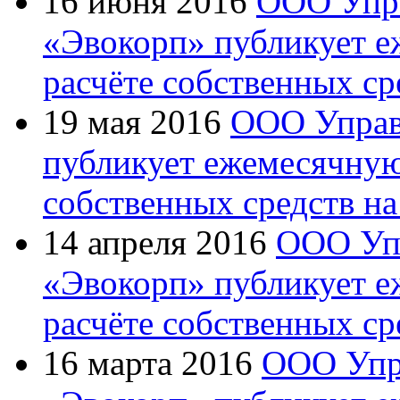
16 июня 2016
ООО Упр
«Эвокорп» публикует 
расчёте собственных ср
19 мая 2016
ООО Управ
публикует ежемесячну
собственных средств на
14 апреля 2016
ООО Уп
«Эвокорп» публикует 
расчёте собственных ср
16 марта 2016
ООО Упр