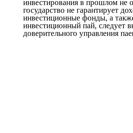
инвестирования в прошлом не 
государство не гарантирует до
инвестиционные фонды, а также
инвестиционный пай, следует в
доверительного управления пае