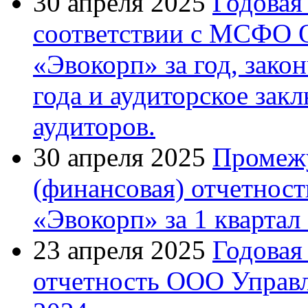
30 апреля 2025
Годовая
соответствии с МСФО 
«Эвокорп» за год, зако
года и аудиторское зак
аудиторов.
30 апреля 2025
Промежу
(финансовая) отчетно
«Эвокорп» за 1 квартал
23 апреля 2025
Годовая
отчетность ООО Управ