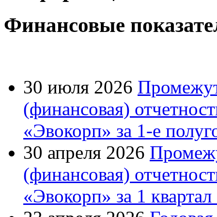
Финансовые показате
30 июля 2026
Промежут
(финансовая) отчетно
«Эвокорп» за 1-е полуг
30 апреля 2026
Промежу
(финансовая) отчетно
«Эвокорп» за 1 квартал