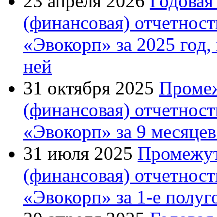
23 апреля 2026
Годовая
(финансовая) отчетно
«Эвокорп» за 2025 год,
ней
31 октября 2025
Промеж
(финансовая) отчетно
«Эвокорп» за 9 месяцев
31 июля 2025
Промежут
(финансовая) отчетно
«Эвокорп» за 1-е полуг