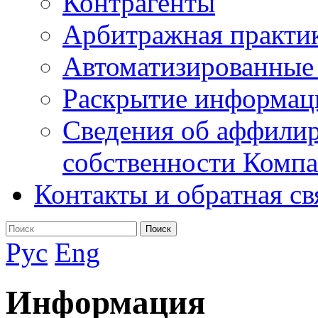
Контрагенты
Арбитражная практи
Автоматизированные
Раскрытие информац
Сведения об аффилир
собственности Комп
Контакты и обратная св
Поиск
Рус
Eng
Информация