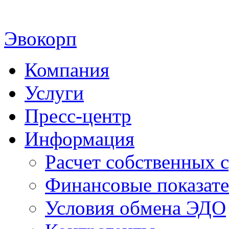
Эвокорп
Компания
Услуги
Пресс-центр
Информация
Расчет собственных с
Финансовые показат
Условия обмена ЭДО