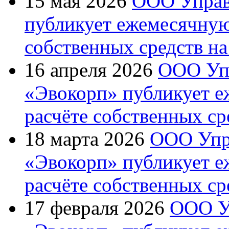
15 мая 2026
ООО Управ
публикует ежемесячну
собственных средств на
16 апреля 2026
ООО Уп
«Эвокорп» публикует 
расчёте собственных ср
18 марта 2026
ООО Упр
«Эвокорп» публикует 
расчёте собственных ср
17 февраля 2026
ООО У