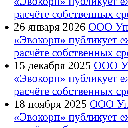
«Эвокорп» публикует 
расчёте собственных ср
26 января 2026
ООО Уп
«Эвокорп» публикует 
расчёте собственных ср
15 декабря 2025
ООО У
«Эвокорп» публикует 
расчёте собственных ср
18 ноября 2025
ООО Уп
«Эвокорп» публикует 