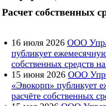
Расчет собственных с
16 июля 2026
ООО Упра
публикует ежемесячну
собственных средств на
15 июня 2026
ООО Упр
«Эвокорп» публикует 
расчёте собственных ср