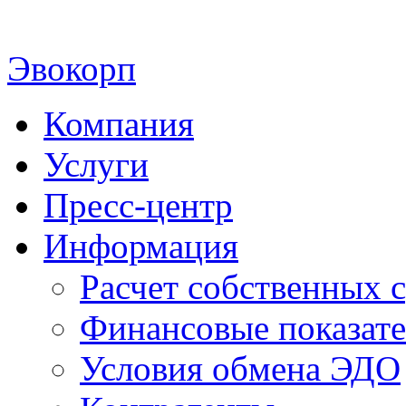
Эвокорп
Компания
Услуги
Пресс-центр
Информация
Расчет собственных с
Финансовые показат
Условия обмена ЭДО