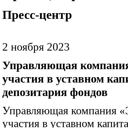
Пресс-центр
2 ноября 2023
Управляющая компания
участия в уставном кап
депозитария фондов
Управляющая компания «
участия в уставном капит