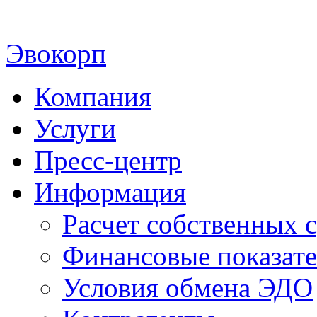
Эвокорп
Компания
Услуги
Пресс-центр
Информация
Расчет собственных с
Финансовые показат
Условия обмена ЭДО