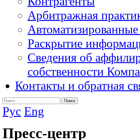
Контрагенты
Арбитражная практи
Автоматизированные
Раскрытие информац
Сведения об аффилир
собственности Комп
Контакты и обратная св
Поиск
Рус
Eng
Пресс-центр