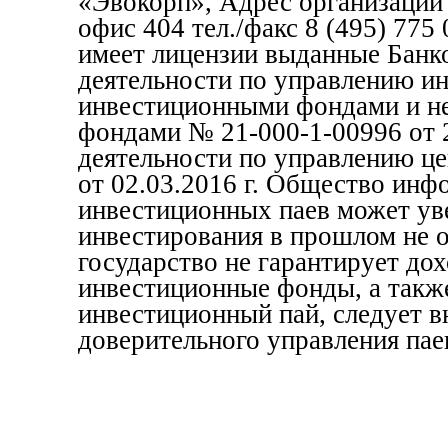
«Эвокорп», Адрес организации 1
офис 404 тел./факс 8 (495) 77
имеет лицензии выданные Банк
деятельности по управлению и
инвестиционными фондами и н
фондами № 21-000-1-00996 от 2
деятельности по управлению ц
от 02.03.2016 г. Общество инф
инвестиционных паев может уве
инвестирования в прошлом не 
государство не гарантирует до
инвестиционные фонды, а также
инвестиционный пай, следует в
доверительного управления пае