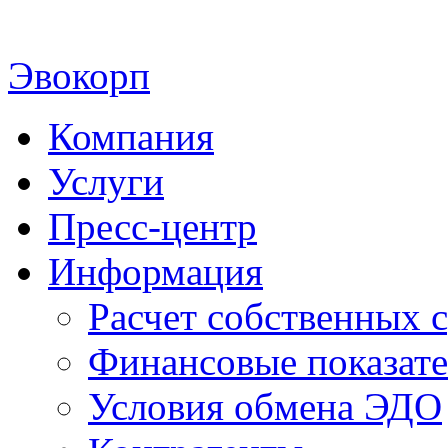
Эвокорп
Компания
Услуги
Пресс-центр
Информация
Расчет собственных с
Финансовые показат
Условия обмена ЭДО