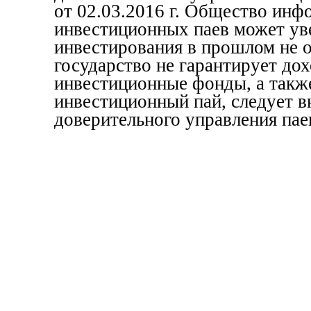
от 02.03.2016 г. Общество инф
инвестиционных паев может уве
инвестирования в прошлом не 
государство не гарантирует до
инвестиционные фонды, а также
инвестиционный пай, следует в
доверительного управления пае