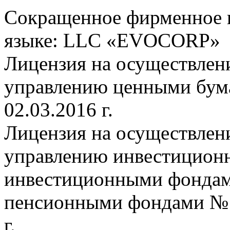
Сокращенное фирменное н
языке: LLC «EVOCORP»
Лицензия на осуществлен
управлению ценными бум
02.03.2016 г.
Лицензия на осуществлен
управлению инвестицион
инвестиционными фондам
пенсионными фондами № 2
г.