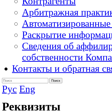
Контрагенты
Арбитражная практи
Автоматизированные
Раскрытие информац
Сведения об аффилир
собственности Комп
Контакты и обратная св
Поиск
Рус
Eng
Реквизиты