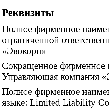
Реквизиты
Полное фирменное наимен
ограниченной ответствен
«Эвокорп»
Сокращенное фирменное 
Управляющая компания «
Полное фирменное наимен
языке: Limited Liabilit