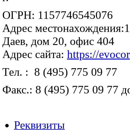
ОГРН: 1157746545076
Адрес местонахождения:1
Даев, дом 20, офис 404
Адрес сайта:
https://evocor
Тел. : 8 (495) 775 09 77
Факс.: 8 (495) 775 09 77 д
Реквизиты