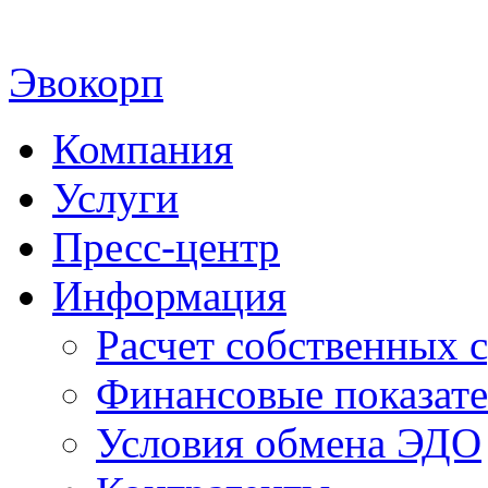
Эвокорп
Компания
Услуги
Пресс-центр
Информация
Расчет собственных с
Финансовые показат
Условия обмена ЭДО