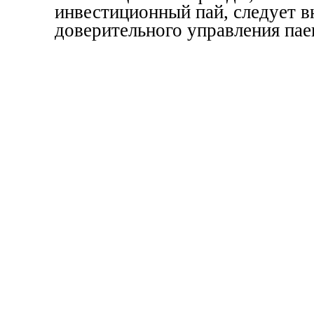
инвестиционный пай, следует в
доверительного управления пае