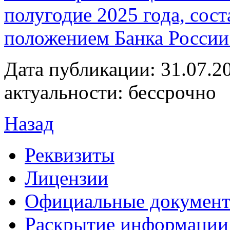
полугодие 2025 года, сост
положением Банка России
Дата публикации: 31.07.2
актуальности: бессрочно
Назад
Реквизиты
Лицензии
Официальные докумен
Раскрытие информации