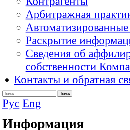
Контрагенты
Арбитражная практи
Автоматизированные
Раскрытие информац
Сведения об аффилир
собственности Комп
Контакты и обратная св
Поиск
Рус
Eng
Информация