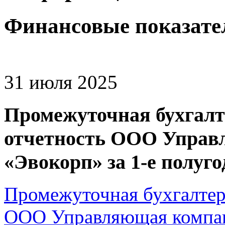
Финансовые показате
31 июля 2025
Промежуточная бухгалт
отчетность ООО Управ
«Эвокорп» за 1-е полуго
Промежуточная бухгалтер
ООО Управляющая компан