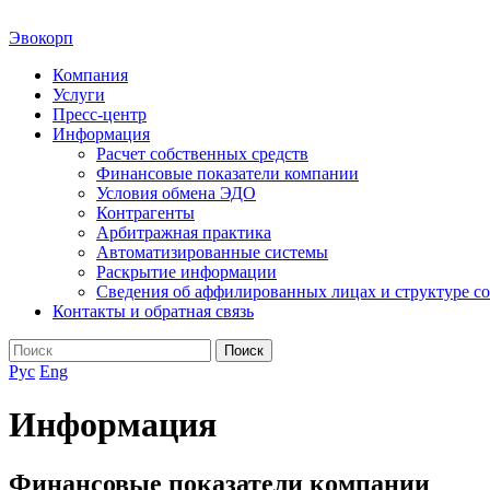
Эвокорп
Компания
Услуги
Пресс-центр
Информация
Расчет собственных средств
Финансовые показатели компании
Условия обмена ЭДО
Контрагенты
Арбитражная практика
Автоматизированные системы
Раскрытие информации
Сведения об аффилированных лицах и структуре с
Контакты и обратная связь
Поиск
Рус
Eng
Информация
Финансовые показатели компании