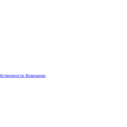
обственности Компании