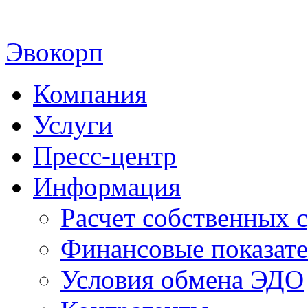
Эвокорп
Компания
Услуги
Пресс-центр
Информация
Расчет собственных с
Финансовые показат
Условия обмена ЭДО