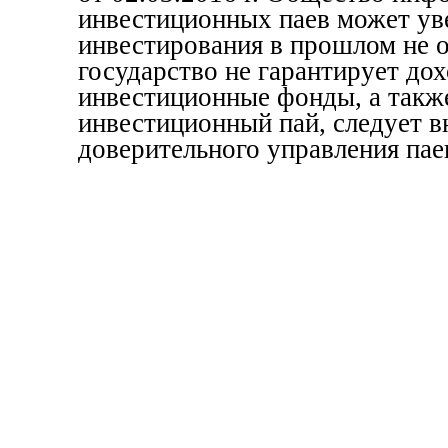
инвестиционных паев может уве
инвестирования в прошлом не 
государство не гарантирует до
инвестиционные фонды, а также
инвестиционный пай, следует в
доверительного управления пае