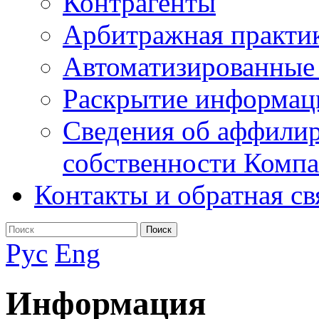
Контрагенты
Арбитражная практи
Автоматизированные
Раскрытие информац
Сведения об аффилир
собственности Комп
Контакты и обратная св
Поиск
Рус
Eng
Информация