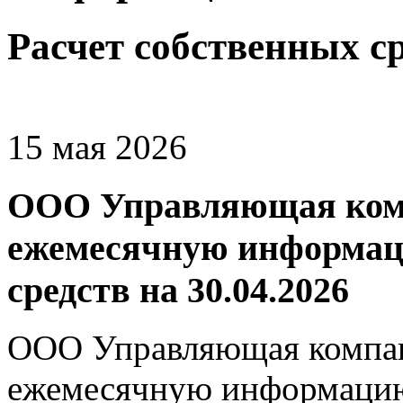
Расчет собственных с
15 мая 2026
ООО Управляющая комп
ежемесячную информаци
средств на 30.04.2026
ООО Управляющая компан
ежемесячную информацию