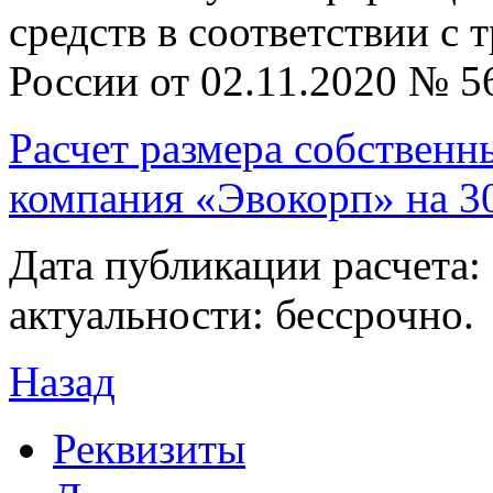
средств в соответствии с
России от 02.11.2020 № 5
Расчет размера собствен
компания «Эвокорп» на 3
Дата публикации расчета: 
актуальности: бессрочно.
Назад
Реквизиты