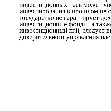
инвестиционных паев может уве
инвестирования в прошлом не 
государство не гарантирует до
инвестиционные фонды, а также
инвестиционный пай, следует в
доверительного управления пае