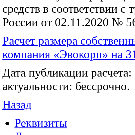
средств в соответствии с
России от 02.11.2020 № 5
Расчет размера собствен
компания «Эвокорп» на 3
Дата публикации расчета: 
актуальности: бессрочно.
Назад
Реквизиты