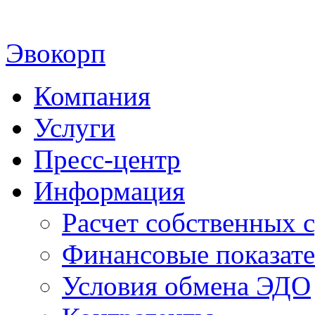
Эвокорп
Компания
Услуги
Пресс-центр
Информация
Расчет собственных с
Финансовые показат
Условия обмена ЭДО