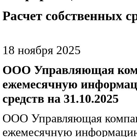
Расчет собственных с
18 ноября 2025
ООО Управляющая комп
ежемесячную информаци
средств на 31.10.2025
ООО Управляющая компан
ежемесячную информацию