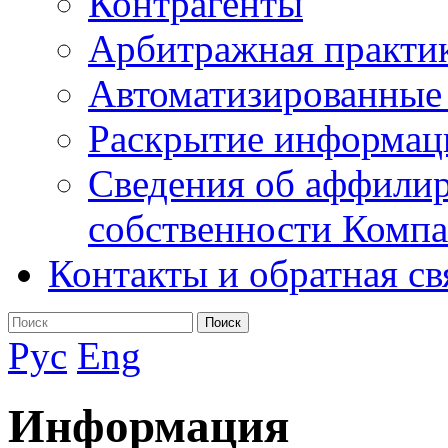
Контрагенты
Арбитражная практи
Автоматизированные
Раскрытие информац
Сведения об аффилир
собственности Комп
Контакты и обратная св
Поиск
Рус
Eng
Информация