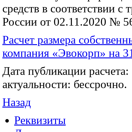
средств в соответствии с
России от 02.11.2020 № 5
Расчет размера собствен
компания «Эвокорп» на 3
Дата публикации расчета: 
актуальности: бессрочно.
Назад
Реквизиты