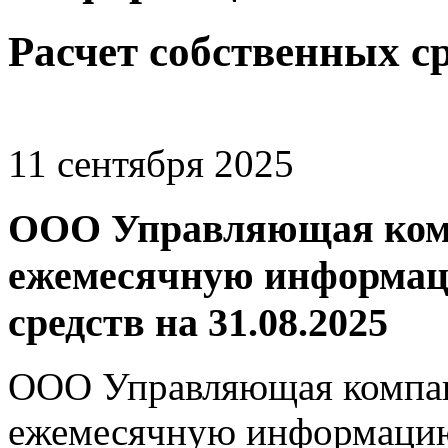
Расчет собственных с
11 сентября 2025
ООО Управляющая комп
ежемесячную информаци
средств на 31.08.2025
ООО Управляющая компан
ежемесячную информацию