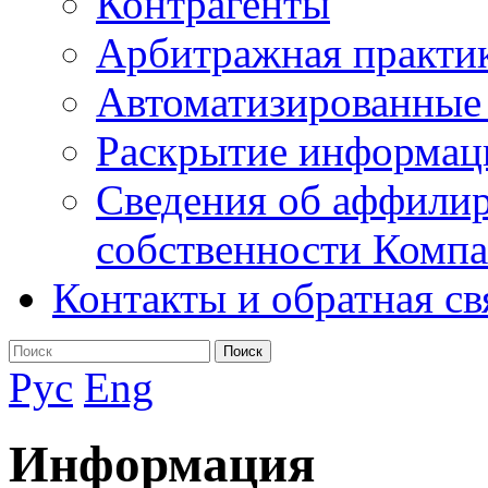
Контрагенты
Арбитражная практи
Автоматизированные
Раскрытие информац
Сведения об аффилир
собственности Комп
Контакты и обратная св
Поиск
Рус
Eng
Информация