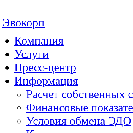
Эвокорп
Компания
Услуги
Пресс-центр
Информация
Расчет собственных с
Финансовые показат
Условия обмена ЭДО