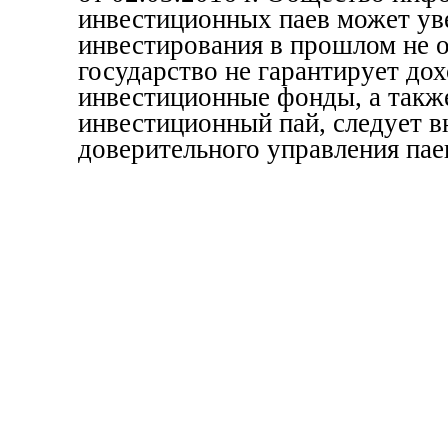
инвестиционных паев может уве
инвестирования в прошлом не 
государство не гарантирует до
инвестиционные фонды, а также
инвестиционный пай, следует в
доверительного управления пае