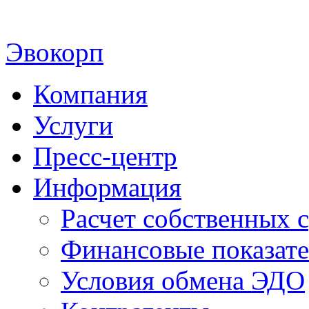
Эвокорп
Компания
Услуги
Пресс-центр
Информация
Расчет собственных с
Финансовые показат
Условия обмена ЭДО