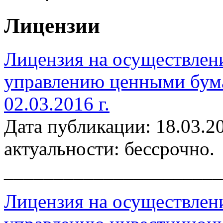
Лицензии
Лицензия на осуществлен
управлению ценными бум
02.03.2016 г.
Дата публикации: 18.03.2
актуальности: бессрочно.
______________________
Лицензия на осуществлен