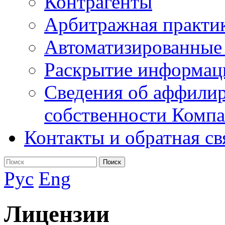
Контрагенты
Арбитражная практи
Автоматизированные
Раскрытие информац
Сведения об аффилир
собственности Комп
Контакты и обратная св
Поиск
Рус
Eng
Лицензии