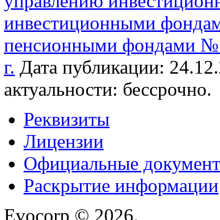
управлению инвестицион
инвестиционными фондам
пенсионными фондами № 2
г.
Дата публикации: 24.12.
актуальности: бессрочно.
Реквизиты
Лицензии
Официальные докумен
Раскрытие информации
Evocorp © 2026.